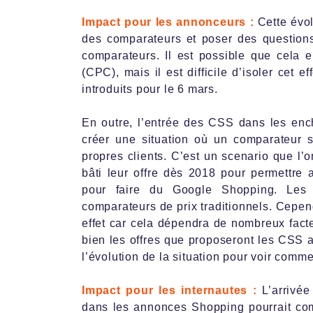
Impact pour les annonceurs :
Cette évo
des comparateurs et poser des question
comparateurs. Il est possible que cela 
(CPC), mais il est difficile d’isoler cet 
introduits pour le 6 mars.
En outre, l’entrée des CSS dans les en
créer une situation où un comparateur 
propres clients. C’est un scenario que l’
bâti leur offre dès 2018 pour permettr
pour faire du Google Shopping. Les 
comparateurs de prix traditionnels. Cependa
effet car cela dépendra de nombreux fact
bien les offres que proposeront les CSS
l’évolution de la situation pour voir comme
Impact pour les internautes :
L’arrivé
dans les annonces Shopping pourrait compl