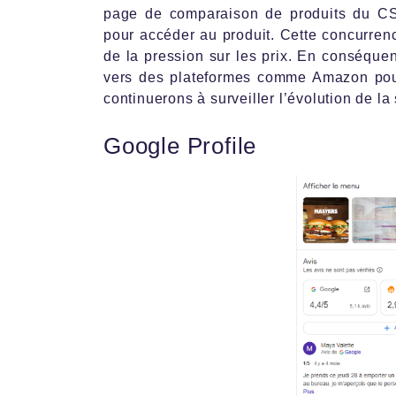
page de comparaison de produits du CS
pour accéder au produit. Cette concurren
de la pression sur les prix. En conséquenc
vers des plateformes comme Amazon pour
continuerons à surveiller l’évolution de la 
Google Profile