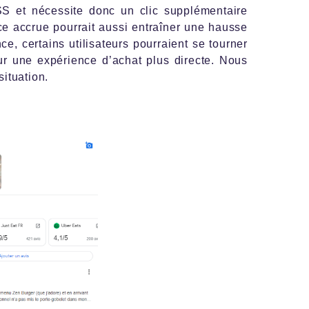
S et nécessite donc un clic supplémentaire
ce accrue pourrait aussi entraîner une hausse
e, certains utilisateurs pourraient se tourner
 une expérience d’achat plus directe. Nous
situation.