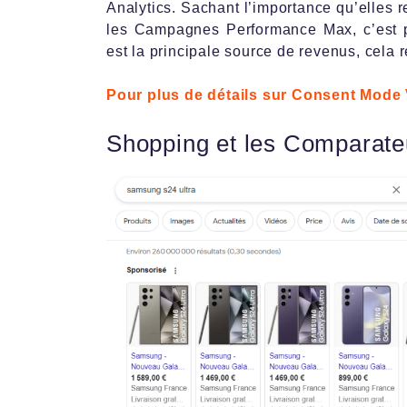
Analytics. Sachant l’importance qu’elles 
les Campagnes Performance Max, c’est p
est la principale source de revenus, cela 
Pour plus de détails sur Consent Mode 
Shopping et les Comparate