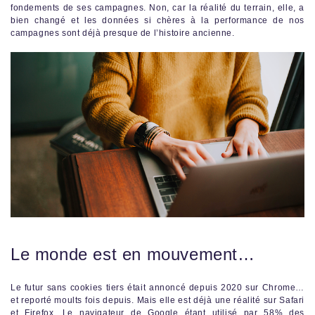
fondements de ses campagnes. Non, car la réalité du terrain, elle, a
bien changé et les données si chères à la performance de nos
campagnes sont déjà presque de l’histoire ancienne.
Le monde est en mouvement…
Le futur sans cookies tiers était annoncé depuis 2020 sur Chrome…
et reporté moults fois depuis. Mais elle est déjà une réalité sur Safari
et Firefox. Le navigateur de Google étant utilisé par
58% des