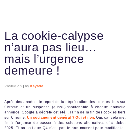
La cookie-calypse
n’aura pas lieu…
mais l’urgence
demeure !
Posted on
|
by
Keyade
Après des années de report de la dépréciation des cookies tiers sur
Chrome et un suspense (quasi-)insoutenable à chaque nouvelle
annonce, Google a décrété cet été… la fin de la fin des cookies tiers
sur Chrome.
Un soulagement général ? Oui et non.
Oui, car cela met
fin à l’urgence de passer à des solutions alternatives d’ici début
2025. Et on sait que Q4 n’est pas le bon moment pour modifier les