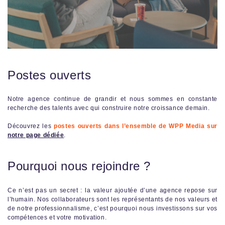
Postes ouverts
Notre agence continue de grandir et nous sommes en constante
recherche des talents avec qui construire notre croissance demain.
Découvrez les
postes ouverts dans l’ensemble de WPP Media sur
notre page dédiée
.
Pourquoi nous rejoindre ?
Ce n’est pas un secret : la valeur ajoutée d’une agence repose sur
l’humain. Nos collaborateurs sont les représentants de nos valeurs et
de notre professionnalisme, c’est pourquoi nous investissons sur vos
compétences et votre motivation.