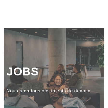
JOBS
Nous recrutons nos talents de demain