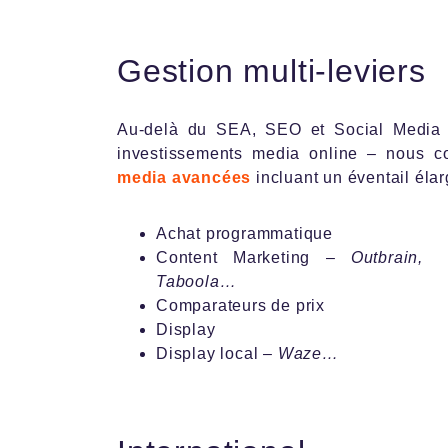
Gestion multi-leviers
Au-delà du SEA, SEO et Social Media 
investissements media online – nous 
media avancées
incluant un éventail élarg
Achat programmatique
Content Marketing –
Outbrain,
Taboola…
Comparateurs de prix
Display
Display local –
Waze…