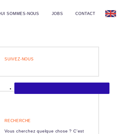
QUI SOMMES-NOUS
JOBS
CONTACT
SUIVEZ-NOUS
RECHERCHE
Vous cherchez quelque chose ? C'est