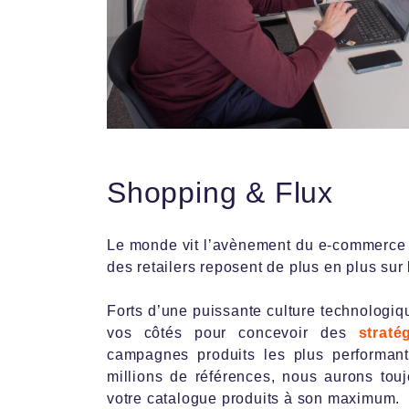
Shopping & Flux
Le monde vit l’avènement du e-commerce
des retailers reposent de plus en plus sur 
Forts d’une puissante culture technologiq
vos côtés pour concevoir des
straté
campagnes produits les plus performan
millions de références, nous aurons touj
votre catalogue produits à son maximum.