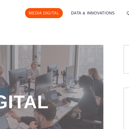
MEDIA DIGITAL
DATA & INNOVATIONS
GITAL