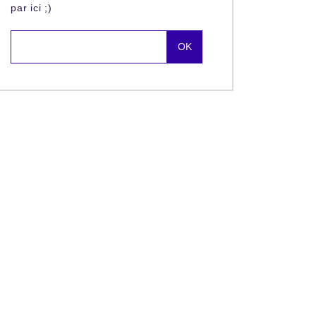
par ici ;)