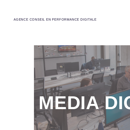
AGENCE CONSEIL EN PERFORMANCE DIGITALE
MEDIA DI