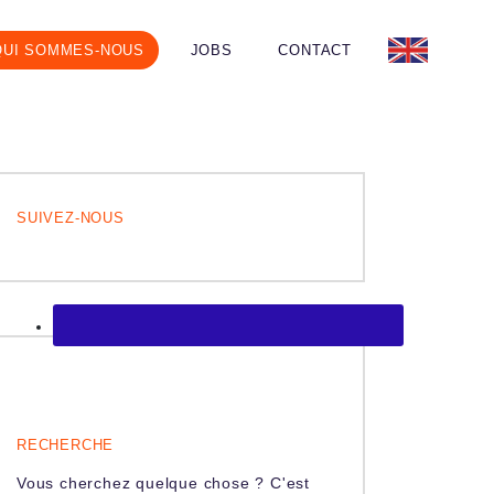
QUI SOMMES-NOUS
JOBS
CONTACT
SUIVEZ-NOUS
RECHERCHE
Vous cherchez quelque chose ? C'est