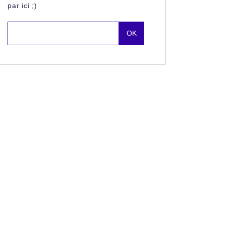
par ici ;)