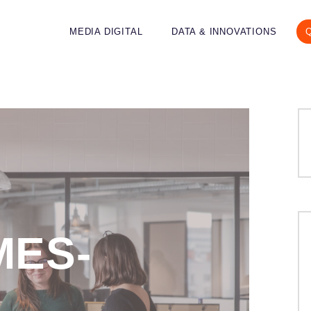
MEDIA DIGITAL
DATA & INNOVATIONS
MES-