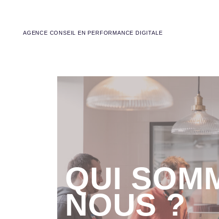
AGENCE CONSEIL EN PERFORMANCE DIGITALE
QUI SOM
NOUS ?