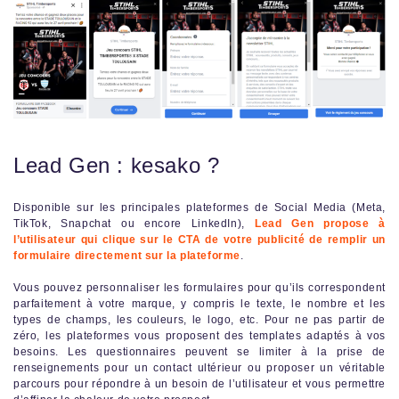
Lead Gen : kesako ?
Disponible sur les principales plateformes de Social Media (Meta,
TikTok, Snapchat ou encore LinkedIn),
Lead Gen propose à
l’utilisateur qui clique sur le CTA de votre publicité de remplir un
formulaire directement sur la plateforme
.
Vous pouvez personnaliser les formulaires pour qu’ils correspondent
parfaitement à votre marque, y compris le texte, le nombre et les
types de champs, les couleurs, le logo, etc. Pour ne pas partir de
zéro, les plateformes vous proposent des templates adaptés à vos
besoins. Les questionnaires peuvent se limiter à la prise de
renseignements pour un contact ultérieur ou proposer un véritable
parcours pour répondre à un besoin de l’utilisateur et vous permettre