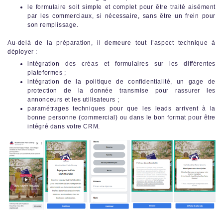
le formulaire soit simple et complet pour être traité aisément
par les commerciaux, si nécessaire, sans être un frein pour
son remplissage.
Au-delà de la préparation, il demeure tout l’aspect technique à
déployer :
intégration des créas et formulaires sur les différentes
plateformes ;
intégration de la politique de confidentialité, un gage de
protection de la donnée transmise pour rassurer les
annonceurs et les utilisateurs ;
paramétrages techniques pour que les leads arrivent à la
bonne personne (commercial) ou dans le bon format pour être
intégré dans votre CRM.