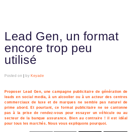
Lead Gen, un format
encore trop peu
utilisé
Posted on
|
by
Keyade
Proposer Lead Gen, une campagne publicitaire de génération de
leads en social media, à un alcoolier ou à un acteur des centres
commerciaux de luxe et de marques ne semble pas naturel de
prime abord. Et pourtant, ce format publicitaire ne se cantonne
pas à la prise de rendez-vous pour essayer un véhicule ou au
secteur de la banque assurance. Bien au contraire ! il est idéal
pour tous les marchés. Nous vous expliquons pourquoi.