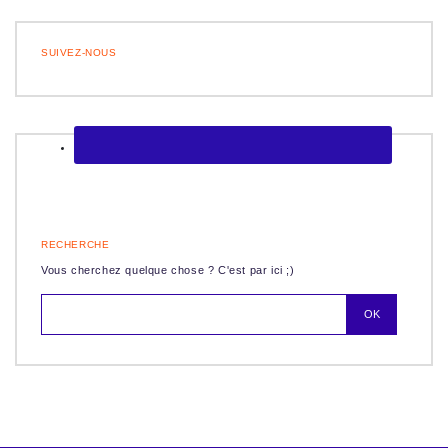
SUIVEZ-NOUS
RECHERCHE
Vous cherchez quelque chose ? C'est par ici ;)