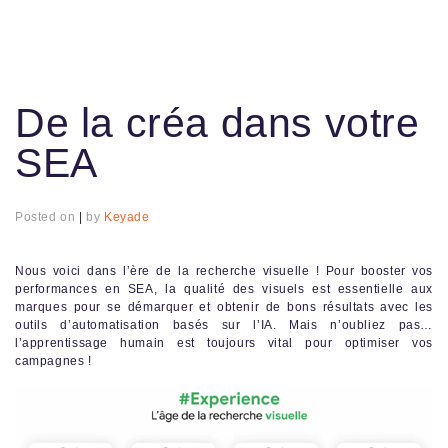
De la créa dans votre
SEA
Posted on
|
by
Keyade
Nous voici dans l’ère de la recherche visuelle ! Pour booster vos
performances en SEA, la qualité des visuels est essentielle aux
marques pour se démarquer et obtenir de bons résultats avec les
outils d’automatisation basés sur l’IA. Mais n’oubliez pas…
l’apprentissage humain est toujours vital pour optimiser vos
campagnes !