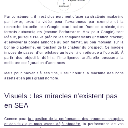
Par conséquent, il n’est plus pertinent d’axer sa stratégie marketing
par levier, avec la vidéo pour l’awareness par exemple et la
recherche textuelle, aka Google, pour l’action. Dans ce contexte, des
formats automatiques (comme Performance Max pour Google) sont
idéaux, puisque l’IA va prédire les comportements (intention d’achat)
et envoyer la bonne annonce au bon format, au bon moment, sur la
bonne plateforme, en fonction de la chaleur du prospect. Ce modèle
impose de passer d’un pilotage au levier à un pilotage à l’objectif. À
partir des objectifs définis, l’intelligence artificielle poussera la
meilleure configuration d’annonces.
Mais pour parvenir à ses fins, il faut nourrir la machine des bons
assets et en plus grand nombre.
Visuels : les miracles n’existent pas
en SEA
Comme pour
la question de la performance des annonces shopping
et des flux que nous avons déjà abordée
, la performance de vos