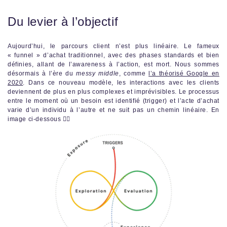
Du levier à l’objectif
Aujourd’hui, le parcours client n’est plus linéaire. Le fameux
« funnel » d’achat traditionnel, avec des phases standards et bien
définies, allant de l’awareness à l’action, est mort. Nous sommes
désormais à l’ère du
messy middle
, comme
l’a théorisé Google en
2020
. Dans ce nouveau modèle, les interactions avec les clients
deviennent de plus en plus complexes et imprévisibles. Le processus
entre le moment où un besoin est identifié (trigger) et l’acte d’achat
varie d’un individu à l’autre et ne suit pas un chemin linéaire. En
image ci-dessous 👇🏼