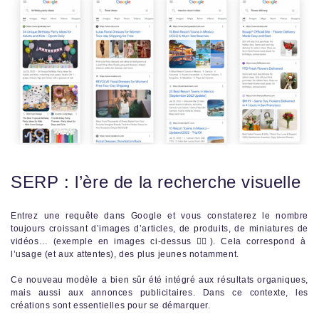
SERP : l’ère de la recherche visuelle
Entrez une requête dans Google et vous constaterez le nombre
toujours croissant d’images d’articles, de produits, de miniatures de
vidéos… (exemple en images ci-dessus 👆🏼). Cela correspond à
l’usage (et aux attentes), des plus jeunes notamment.
Ce nouveau modèle a bien sûr été intégré aux résultats organiques,
mais aussi aux annonces publicitaires. Dans ce contexte, les
créations sont essentielles pour se démarquer.