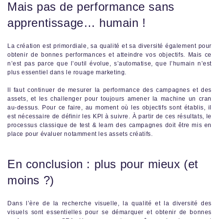
Mais pas de performance sans
apprentissage… humain !
La création est primordiale, sa qualité et sa diversité également pour
obtenir de bonnes performances et atteindre vos objectifs. Mais ce
n’est pas parce que l’outil évolue, s’automatise, que l’humain n’est
plus essentiel dans le rouage marketing.
Il faut continuer de mesurer la performance des campagnes et des
assets, et les challenger pour toujours amener la machine un cran
au-dessus. Pour ce faire, au moment où les objectifs sont établis, il
est nécessaire de définir les KPI à suivre. À partir de ces résultats, le
processus classique de test & learn des campagnes doit être mis en
place pour évaluer notamment les assets créatifs.
En conclusion : plus pour mieux (et
moins ?)
Dans l’ère de la recherche visuelle, la qualité et la diversité des
visuels sont essentielles pour se démarquer et obtenir de bonnes