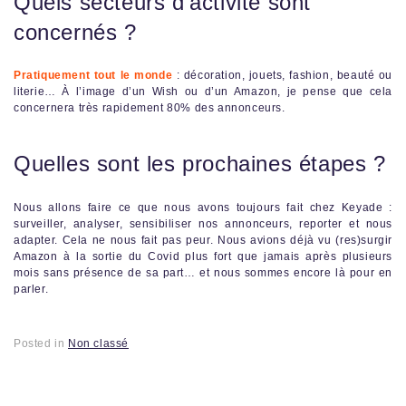
Quels secteurs d’activité sont
concernés ?
Pratiquement tout le monde
: décoration, jouets, fashion, beauté ou
literie… À l’image d’un Wish ou d’un Amazon, je pense que cela
concernera très rapidement 80% des annonceurs.
Quelles sont les prochaines étapes ?
Nous allons faire ce que nous avons toujours fait chez Keyade :
surveiller, analyser, sensibiliser nos annonceurs, reporter et nous
adapter. Cela ne nous fait pas peur. Nous avions déjà vu (res)surgir
Amazon à la sortie du Covid plus fort que jamais après plusieurs
mois sans présence de sa part… et nous sommes encore là pour en
parler.
Posted in
Non classé