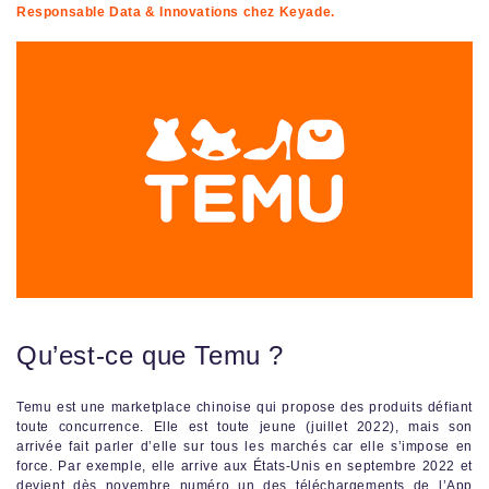
Responsable Data & Innovations chez Keyade.
Qu’est-ce que Temu ?
Temu est une marketplace chinoise qui propose des produits défiant
toute concurrence. Elle est toute jeune (juillet 2022), mais son
arrivée fait parler d’elle sur tous les marchés car elle s’impose en
force. Par exemple, elle arrive aux États-Unis en septembre 2022 et
devient dès novembre numéro un des téléchargements de l’App