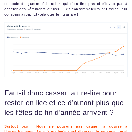
contexte de guerre, été indien qui n’en finit pas et n’invite pas à
acheter des vêtements d’hiver… les consommateurs ont freiné leur
consommation. Et voilà que Temu arrive !
Faut-il donc casser la tire-lire pour
rester en lice et ce d’autant plus que
les fêtes de fin d’année arrivent ?
Surtout pas ! Nous ne pouvons pas gagner la course à
l’investissement face à quelqu’un qui dispose de moyens aussi