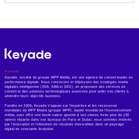
A propos
Keyade, société du groupe WPP Media, est une agence de conseil leader en
performance digitale. Nous concevons et déployons des stratégies media
digitales intelligentes (SEA, SMA et SEO), en proposant des services de
conseil et des solutions technologiques avancées pour aider nos clients à
atteindre leurs objectifs business.
Fondée en 2006, Keyade s'appuie sur l'expertise et les ressources
mondiales de WPP Media (groupe WPP), leader mondial de l'investissement
média, pour offrir une haute valeur ajoutée à ses clients. Avec plus de 150
talents répartis dans nos bureaux de Paris et Dubaï, nous sommes motivés
par l'innovation et l'obtention de résultats mesurables dans un paysage
digital en constante évolution.