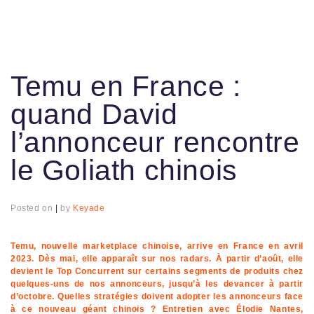
Temu en France :
quand David
l’annonceur rencontre
le Goliath chinois
Posted on
|
by
Keyade
Temu, nouvelle marketplace chinoise, arrive en France en avril
2023. Dès mai, elle apparaît sur nos radars. À partir d’août, elle
devient le Top Concurrent sur certains segments de produits chez
quelques-uns de nos annonceurs, jusqu’à les devancer à partir
d’octobre. Quelles stratégies doivent adopter les annonceurs face
à ce nouveau géant chinois ? Entretien avec Élodie Nantes,