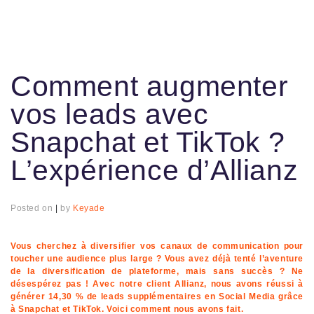
Comment augmenter
vos leads avec
Snapchat et TikTok ?
L’expérience d’Allianz
Posted on
|
by
Keyade
Vous cherchez à diversifier vos canaux de communication pour
toucher une audience plus large ? Vous avez déjà tenté l’aventure
de la diversification de plateforme, mais sans succès ? Ne
désespérez pas ! Avec notre client Allianz, nous avons réussi à
générer 14,30 % de leads supplémentaires en Social Media grâce
à Snapchat et TikTok. Voici comment nous avons fait.