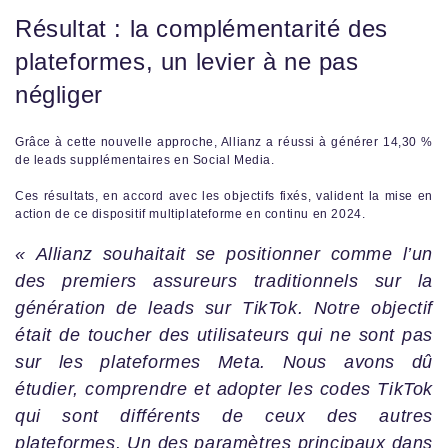
Résultat : la complémentarité des
plateformes, un levier à ne pas
négliger
Grâce à cette nouvelle approche, Allianz a réussi à générer 14,30 %
de leads supplémentaires en Social Media.
Ces résultats, en accord avec les objectifs fixés, valident la mise en
action de ce dispositif multiplateforme en continu en 2024.
« Allianz souhaitait se positionner comme l’un
des premiers assureurs traditionnels sur la
génération de leads sur TikTok. Notre objectif
était de toucher des utilisateurs qui ne sont pas
sur les plateformes Meta. Nous avons dû
étudier, comprendre et adopter les codes TikTok
qui sont différents de ceux des autres
plateformes. Un des paramètres principaux dans