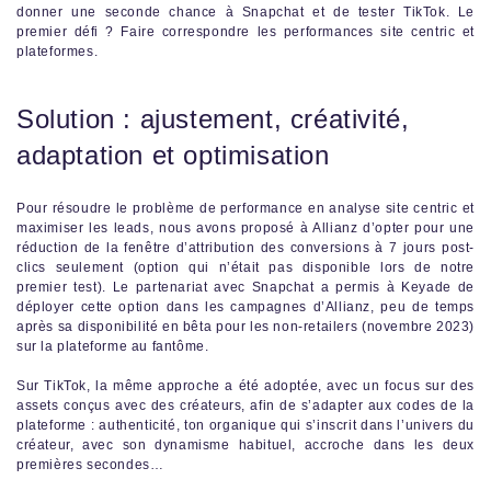
donner une seconde chance à Snapchat et de tester TikTok. Le
premier défi ? Faire correspondre les performances site centric et
plateformes.
Solution : ajustement, créativité,
adaptation et optimisation
Pour résoudre le problème de performance en analyse site centric et
maximiser les leads, nous avons proposé à Allianz d’opter pour une
réduction de la fenêtre d’attribution des conversions à 7 jours post-
clics seulement (option qui n’était pas disponible lors de notre
premier test). Le partenariat avec Snapchat a permis à Keyade de
déployer cette option dans les campagnes d’Allianz, peu de temps
après sa disponibilité en bêta pour les non-retailers (novembre 2023)
sur la plateforme au fantôme.
Sur TikTok, la même approche a été adoptée, avec un focus sur des
assets conçus avec des créateurs, afin de s’adapter aux codes de la
plateforme : authenticité, ton organique qui s’inscrit dans l’univers du
créateur, avec son dynamisme habituel, accroche dans les deux
premières secondes…