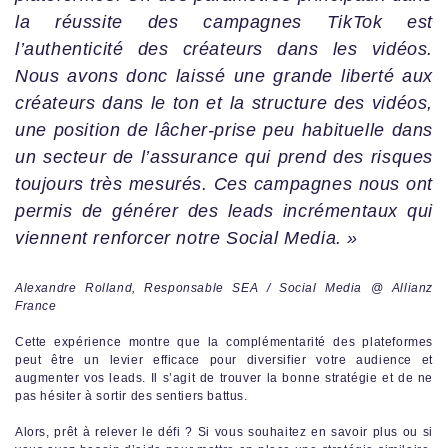
la réussite des campagnes TikTok est
l’authenticité des créateurs dans les vidéos.
Nous avons donc laissé une grande liberté aux
créateurs dans le ton et la structure des vidéos,
une position de lâcher-prise peu habituelle dans
un secteur de l’assurance qui prend des risques
toujours très mesurés. Ces campagnes nous ont
permis de générer des leads incrémentaux qui
viennent renforcer notre Social Media. »
Alexandre Rolland, Responsable SEA / Social Media @ Allianz
France
Cette expérience montre que la complémentarité des plateformes
peut être un levier efficace pour diversifier votre audience et
augmenter vos leads. Il s’agit de trouver la bonne stratégie et de ne
pas hésiter à sortir des sentiers battus.
Alors, prêt à relever le défi ? Si vous souhaitez en savoir plus ou si