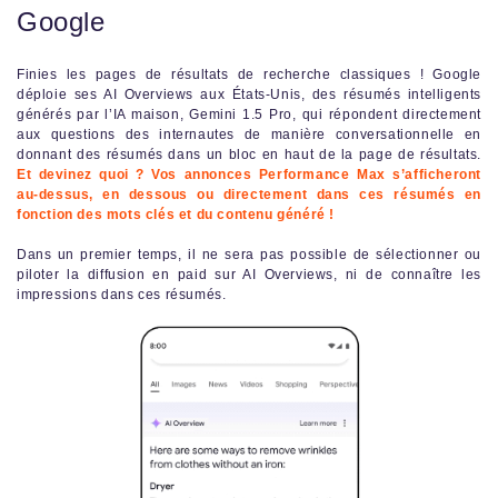
Google
Finies les pages de résultats de recherche classiques ! Google
déploie ses AI Overviews aux États-Unis, des résumés intelligents
générés par l’IA maison, Gemini 1.5 Pro, qui répondent directement
aux questions des internautes de manière conversationnelle en
donnant des résumés dans un bloc en haut de la page de résultats.
Et devinez quoi ? Vos annonces Performance Max s’afficheront
au-dessus, en dessous ou directement dans ces résumés en
fonction des mots clés et du contenu généré !
Dans un premier temps, il ne sera pas possible de sélectionner ou
piloter la diffusion en paid sur AI Overviews, ni de connaître les
impressions dans ces résumés.