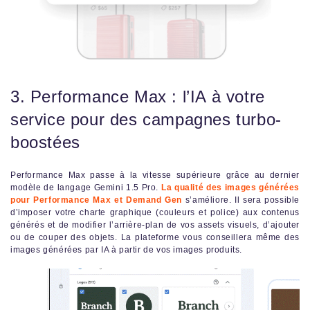
3. Performance Max : l’IA à votre
service pour des campagnes turbo-
boostées
Performance Max passe à la vitesse supérieure grâce au dernier
modèle de langage Gemini 1.5 Pro.
La qualité des images générées
pour Performance Max et Demand Gen
s’améliore. Il sera possible
d’imposer votre charte graphique (couleurs et police) aux contenus
générés et de modifier l’arrière-plan de vos assets visuels, d’ajouter
ou de couper des objets. La plateforme vous conseillera même des
images générées par IA à partir de vos images produits.