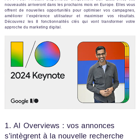
nouveautés arriveront dans les prochains mois en Europe. Elles vous
offrent de nouvelles opportunités pour optimiser vos campagnes,
améliorer l’expérience utilisateur et maximiser vos résultats.
Découvrez les 8 fonctionnalités clés qui vont transformer votre
approche du marketing digital.
1. AI Overviews : vos annonces
s’intègrent à la nouvelle recherche