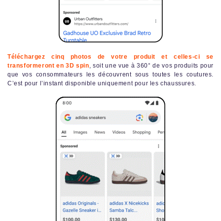
Téléchargez cinq photos de votre produit et celles-ci se
transformeront en 3D spin
, soit une vue à 360° de vos produits pour
que vos consommateurs les découvrent sous toutes les coutures.
C’est pour l’instant disponible uniquement pour les chaussures.