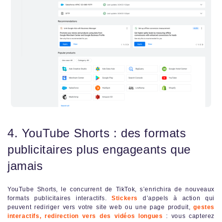
4. YouTube Shorts : des formats
publicitaires plus engageants que
jamais
YouTube Shorts, le concurrent de TikTok, s’enrichira de nouveaux
formats publicitaires interactifs.
Stickers
d’appels à action qui
peuvent rediriger vers votre site web ou une page produit,
gestes
interactifs, redirection vers des vidéos longues
: vous capterez