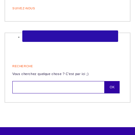
SUIVEZ-NOUS
RECHERCHE
Vous cherchez quelque chose ? C'est par ici ;)