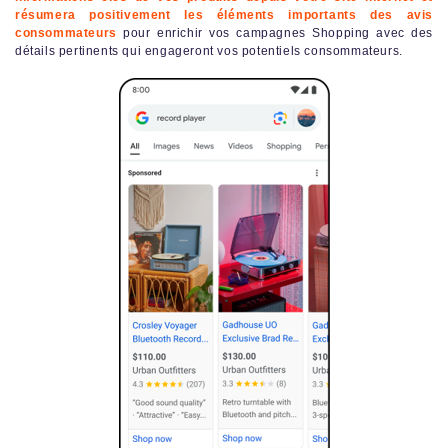
résumera positivement les éléments importants des avis
consommateurs
pour enrichir vos campagnes Shopping avec des
détails pertinents qui engageront vos potentiels consommateurs.