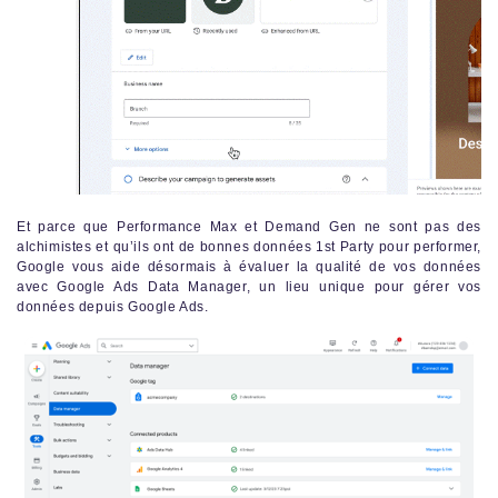
Et parce que Performance Max et Demand Gen ne sont pas des
alchimistes et qu’ils ont de bonnes données 1st Party pour performer,
Google vous aide désormais à évaluer la qualité de vos données
avec Google Ads Data Manager, un lieu unique pour gérer vos
données depuis Google Ads.