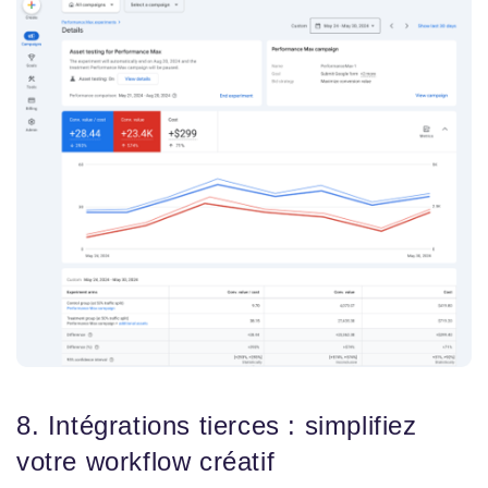
8. Intégrations tierces : simplifiez
votre workflow créatif