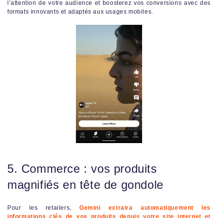
l’attention de votre audience et boosterez vos conversions avec des
formats innovants et adaptés aux usages mobiles.
5. Commerce : vos produits
magnifiés en tête de gondole
Pour les retailers,
Gemini extraira automatiquement les
informations clés de vos produits depuis votre site internet et