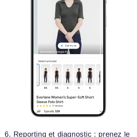
6. Reporting et diagnostic : prenez le