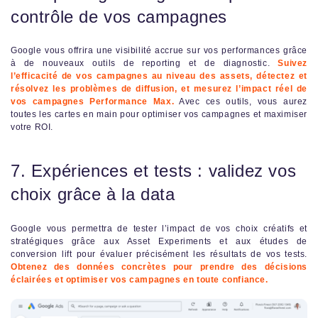
contrôle de vos campagnes
Google vous offrira une visibilité accrue sur vos performances grâce
à de nouveaux outils de reporting et de diagnostic.
Suivez
l’efficacité de vos campagnes au niveau des assets, détectez et
résolvez les problèmes de diffusion, et mesurez l’impact réel de
vos campagnes Performance Max.
Avec ces outils, vous aurez
toutes les cartes en main pour optimiser vos campagnes et maximiser
votre ROI.
7. Expériences et tests : validez vos
choix grâce à la data
Google vous permettra de tester l’impact de vos choix créatifs et
stratégiques grâce aux Asset Experiments et aux études de
conversion lift pour évaluer précisément les résultats de vos tests.
Obtenez des données concrètes pour prendre des décisions
éclairées et optimiser vos campagnes en toute confiance.