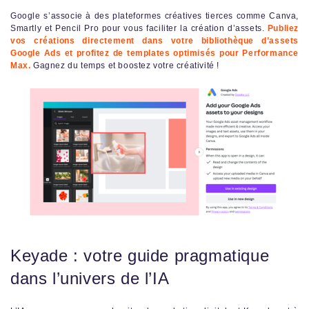
Google s’associe à des plateformes créatives tierces comme Canva,
Smartly et Pencil Pro pour vous faciliter la création d’assets.
Publiez
vos créations directement dans votre bibliothèque d’assets
Google Ads et profitez de templates optimisés pour Performance
Max.
Gagnez du temps et boostez votre créativité !
Keyade : votre guide pragmatique
dans l’univers de l’IA