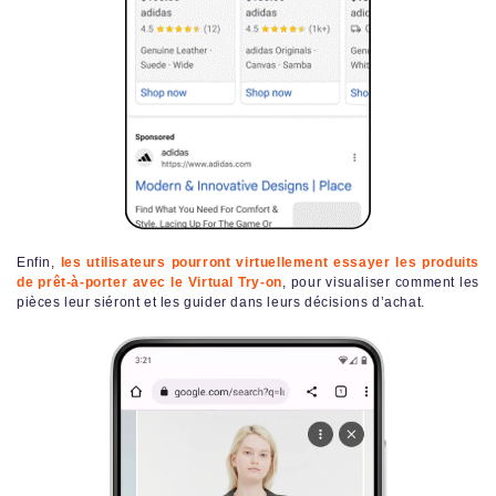
Enfin,
les utilisateurs pourront virtuellement essayer les produits
de prêt-à-porter avec le Virtual Try-on
, pour visualiser comment les
pièces leur siéront et les guider dans leurs décisions d’achat.