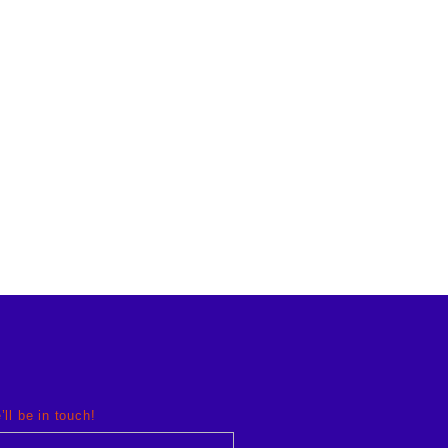
’ll be in touch!