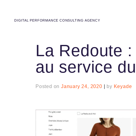
DIGITAL PERFORMANCE CONSULTING AGENCY
La Redoute : 
au service d
Posted on
January 24, 2020
|
by
Keyade