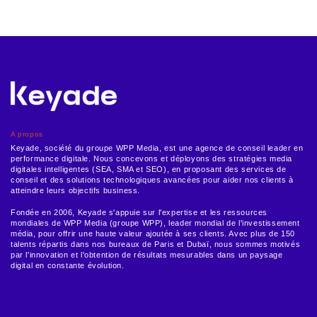
A propos
Keyade, société du groupe WPP Media, est une agence de conseil leader en
performance digitale. Nous concevons et déployons des stratégies media
digitales intelligentes (SEA, SMA et SEO), en proposant des services de
conseil et des solutions technologiques avancées pour aider nos clients à
atteindre leurs objectifs business.
Fondée en 2006, Keyade s'appuie sur l'expertise et les ressources
mondiales de WPP Media (groupe WPP), leader mondial de l'investissement
média, pour offrir une haute valeur ajoutée à ses clients. Avec plus de 150
talents répartis dans nos bureaux de Paris et Dubaï, nous sommes motivés
par l'innovation et l'obtention de résultats mesurables dans un paysage
digital en constante évolution.