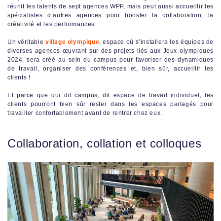
réunit les talents de sept agences WPP, mais peut aussi accueillir les
spécialistes d’autres agences pour booster la collaboration, la
créativité et les performances.
Un véritable
village olympique
, espace où s’installera les équipes de
diverses agences œuvrant sur des projets liés aux Jeux olympiques
2024, sera créé au sein du campus pour favoriser des dynamiques
de travail, organiser des conférences et, bien sûr, accueillir les
clients !
Et parce que qui dit campus, dit espace de travail individuel, les
clients pourront bien sûr rester dans les espaces partagés pour
travailler confortablement avant de rentrer chez eux.
Collaboration, collation et colloques