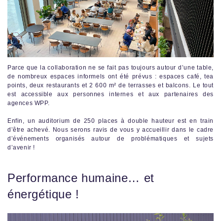
Parce que la collaboration ne se fait pas toujours autour d’une table,
de nombreux espaces informels ont été prévus : espaces café, tea
points, deux restaurants et 2 600 m² de terrasses et balcons. Le tout
est accessible aux personnes internes et aux partenaires des
agences WPP.
Enfin, un auditorium de 250 places à double hauteur est en train
d’être achevé. Nous serons ravis de vous y accueillir dans le cadre
d’événements organisés autour de problématiques et sujets
d’avenir !
Performance humaine… et
énergétique !