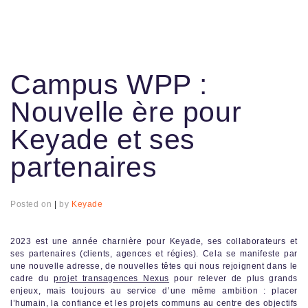
Campus WPP :
Nouvelle ère pour
Keyade et ses
partenaires
Posted on
|
by
Keyade
2023 est une année charnière pour Keyade, ses collaborateurs et
ses partenaires (clients, agences et régies). Cela se manifeste par
une nouvelle adresse, de nouvelles têtes qui nous rejoignent dans le
cadre du
projet transagences Nexus
pour relever de plus grands
enjeux, mais toujours au service d’une même ambition : placer
l’humain, la confiance et les projets communs au centre des objectifs