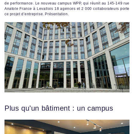
de performance. Le nouveau campus WPP, qui réunit au 145-149 rue
Anatole France à Levallois 18 agences et 2 000 collaborateurs porte
ce projet d’entreprise. Présentation.
Plus qu’un bâtiment : un campus