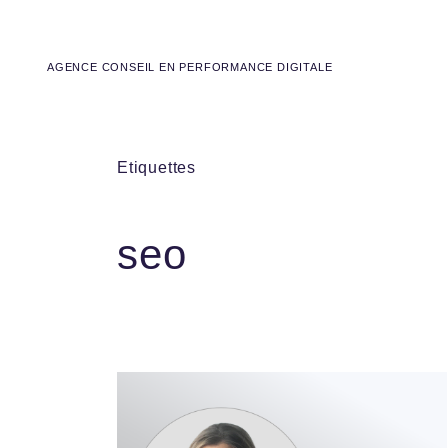
AGENCE CONSEIL EN PERFORMANCE DIGITALE
Etiquettes
seo