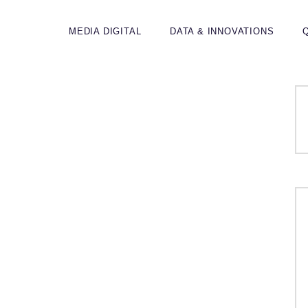
MEDIA DIGITAL
DATA & INNOVATIONS