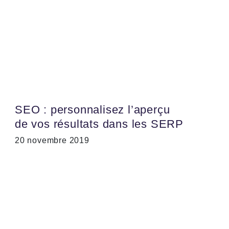
SEO : personnalisez l’aperçu
de vos résultats dans les SERP
20 novembre 2019