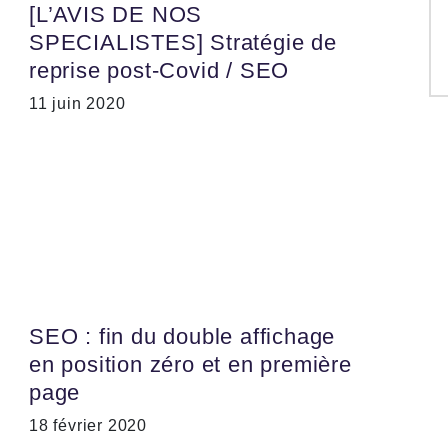
[L’AVIS DE NOS
SPECIALISTES] Stratégie de
reprise post-Covid / SEO
11 juin 2020
SEO : fin du double affichage
en position zéro et en première
page
18 février 2020