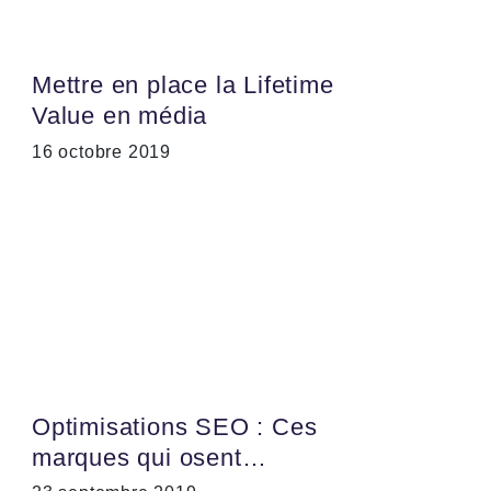
Mettre en place la Lifetime
Value en média
16 octobre 2019
Optimisations SEO : Ces
marques qui osent…