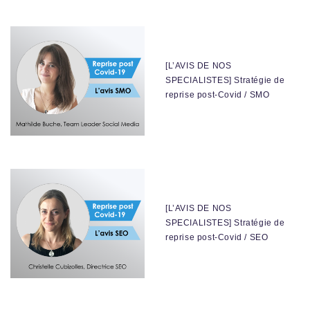
[L’AVIS DE NOS
SPECIALISTES] Stratégie de
reprise post-Covid / SMO
[L’AVIS DE NOS
SPECIALISTES] Stratégie de
reprise post-Covid / SEO