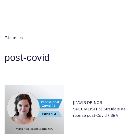
Etiquettes
post-covid
[L’AVIS DE NOS
SPECIALISTES] Stratégie de
reprise post-Covid / SEA