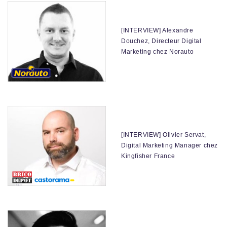
[INTERVIEW] Alexandre
Douchez, Directeur Digital
Marketing chez Norauto
[INTERVIEW] Olivier Servat,
Digital Marketing Manager chez
Kingfisher France